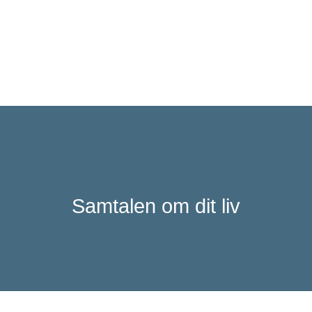
Samtalen om dit liv