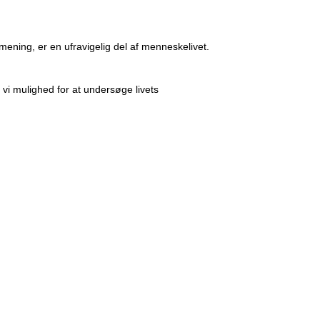
 mening, er en ufravigelig del af menneskelivet.
 vi mulighed for at undersøge livets